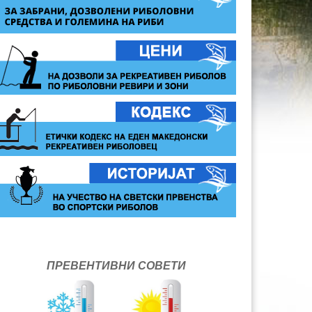
ПРЕВЕНТИВНИ СОВЕТИ