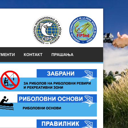
УМЕНТИ
КОНТАКТ
ПРАШАЊА