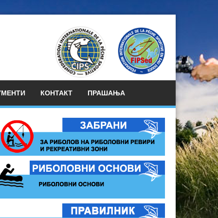
УМЕНТИ
КОНТАКТ
ПРАШАЊА