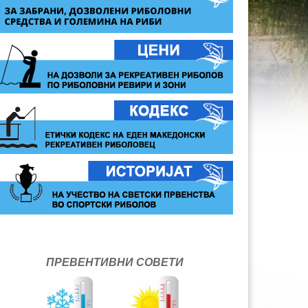
ПРЕВЕНТИВНИ СОВЕТИ